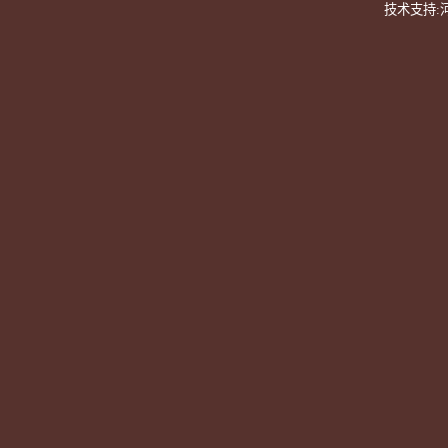
技术支持: