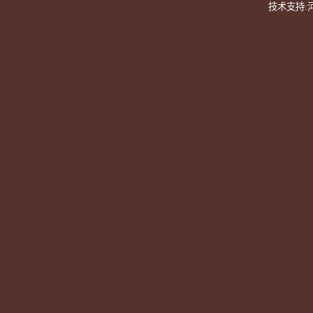
技术支持: