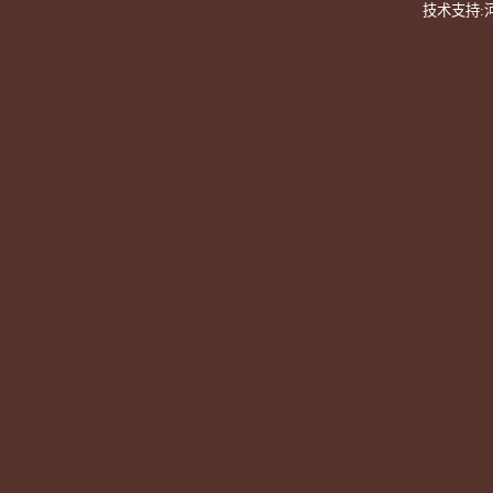
技术支持: