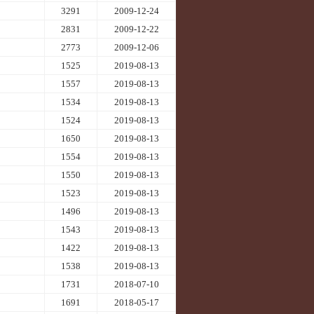
3291
2009-12-24
2831
2009-12-22
2773
2009-12-06
1525
2019-08-13
1557
2019-08-13
1534
2019-08-13
1524
2019-08-13
1650
2019-08-13
1554
2019-08-13
1550
2019-08-13
1523
2019-08-13
1496
2019-08-13
1543
2019-08-13
1422
2019-08-13
1538
2019-08-13
1731
2018-07-10
1691
2018-05-17