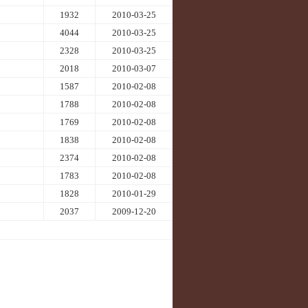
1932
2010-03-25
4044
2010-03-25
2328
2010-03-25
2018
2010-03-07
1587
2010-02-08
1788
2010-02-08
1769
2010-02-08
1838
2010-02-08
2374
2010-02-08
1783
2010-02-08
1828
2010-01-29
2037
2009-12-20