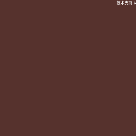
技术支持: