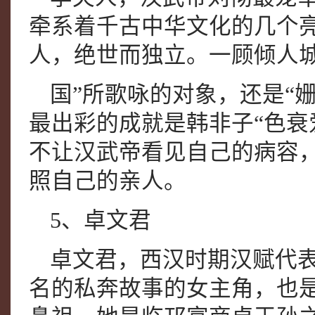
牵系着千古中华文化的几个
人，绝世而独立。一顾倾人
国”所歌咏的对象，还是“
最出彩的成就是韩非子“色衰
不让汉武帝看见自己的病容
照自己的亲人。
5、卓文君
卓文君，西汉时期汉赋代
名的私奔故事的女主角，也