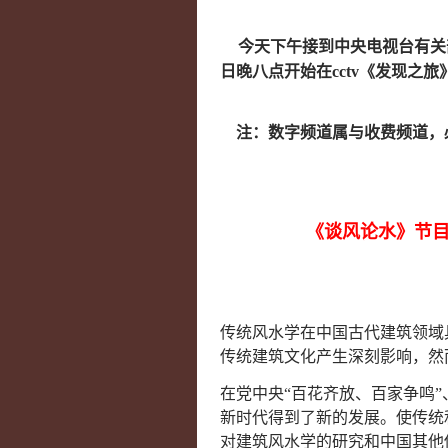
今天下午接到中央电视台有关
日晚八点开始在cctv《发现
注：数字频道属与收费频道，
《谈风论水》节
传统风水学在中国古代建筑领域
传统建筑文化产生深刻影响，然
在党中央“百花齐放、百家争鸣
新时代得到了新的发展。使传统
对建筑风水学的研究和中国其他