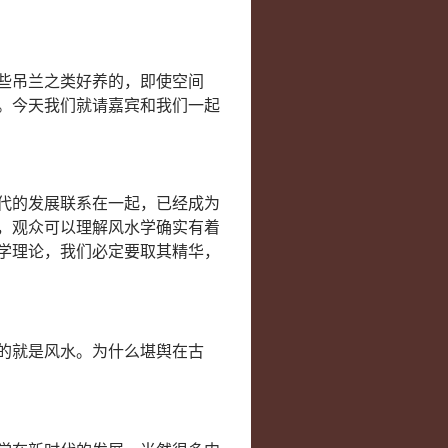
些吊兰之类好养的，即使空间
。今天我们就请嘉宾和我们一起
代的发展联系在一起，已经成为
，观众可以理解风水学确实有着
学理论，我们必定要取其精华，
的就是风水。为什么堪舆在古