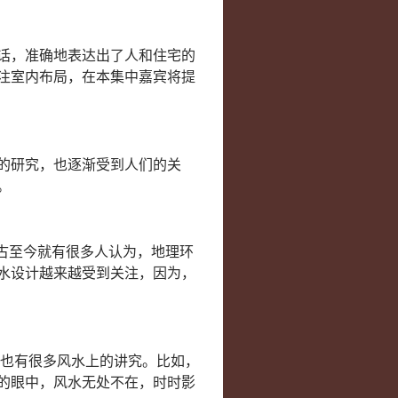
话，准确地表达出了人和住宅的
注室内布局，在本集中嘉宾将提
的研究，也逐渐受到人们的关
。
古至今就有很多人认为，地理环
水设计越来越受到关注，因为，
也有很多风水上的讲究。比如，
的眼中，风水无处不在，时时影