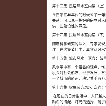
第十三集 民居风水室内篇（上
丘吉尔在40年代的时候说了一
关系。可以说一栋好的房屋对人
供一些建设性的意见。
第十四集 民居风水室内篇（下）
随着科学研究的深入，专家发现
注。在这集节目中，嘉宾从风水
第十五集 城市风水 嘉宾：茹
风水学中有一个著名的观点，“
境会对社会形态、经济发展、甚
一个城市的命运，决定着千百万
第十六集 家庭装饰风水 嘉宾：
在现在的日常生活中，人们越来
颜色的搭配、灯光的选择、镜子