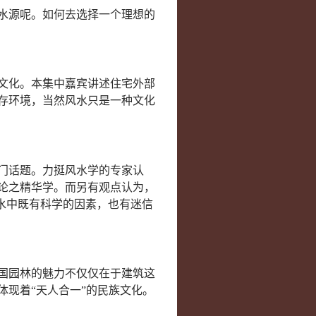
水源呢。如何去选择一个理想的
文化。本集中嘉宾讲述住宅外部
存环境，当然风水只是一种文化
门话题。力挺风水学的专家认
论之精华学。而另有观点认为，
水中既有科学的因素，也有迷信
国园林的魅力不仅仅在于建筑这
现着“天人合一”的民族文化。